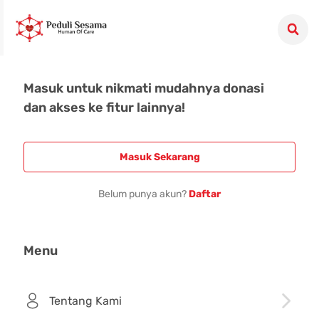
Masuk untuk nikmati mudahnya donasi
dan akses ke fitur lainnya!
Masuk Sekarang
Belum punya akun?
Daftar
Menu
Tentang Kami